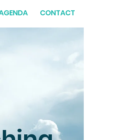
AGENDA
CONTACT
hing